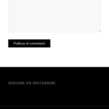
SEGUIME EN INSTAGRAM