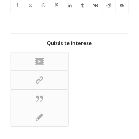
Quizás te interese