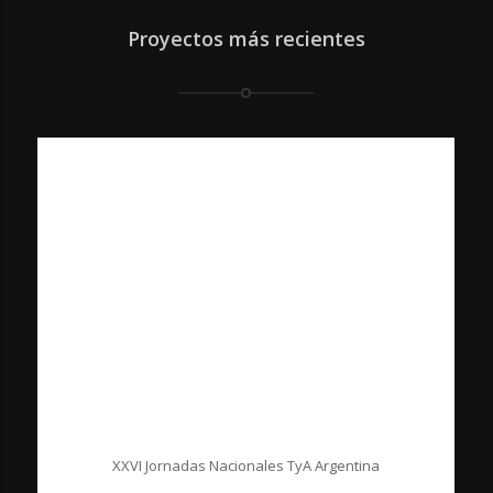
Proyectos más recientes
XXVI Jornadas Nacionales TyA Argentina