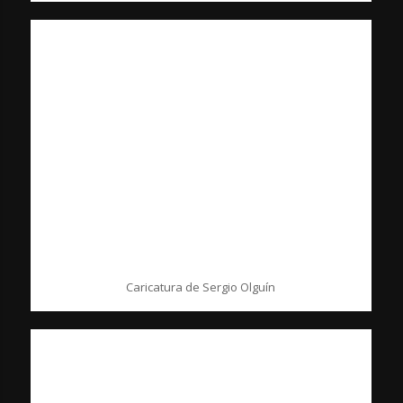
Caricatura de Sergio Olguín